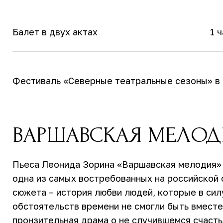
Балет в двух актах
1 
Фестиваль «Северные театральные сезоны» в
ВАРШАВСКАЯ МЕЛОД
Пьеса Леонида Зорина «Варшавская мелодия» 
одна из самых востребованных на российской 
сюжета – история любви людей, которые в сил
обстоятельств времени не смогли быть вместе.
пронзительная драма о не случившемся счасть