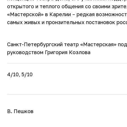
открытого и теплого общения со своими зрите
«Мастерской» в Карелии – редкая возможност
самых живых и пронзительных постановок росс
Санкт-Петербургский театр «Мастерская» по
руководством Григория Козлова
4/10, 5/10
В. Пешков