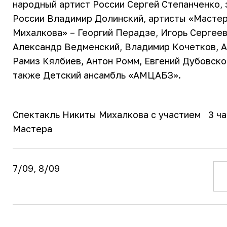
народный артист России Сергей Степанченко,
России Владимир Долинский, артисты «Мастер
Михалкова» – Георгий Перадзе, Игорь Сергеев
Александр Ведменский, Владимир Кочетков, 
Рамиз Кялбиев, Антон Ромм, Евгений Дубовско
также Детский ансамбль «АМЦАБЗ».
Спектакль Никиты Михалкова с участием
3 ч
Мастера
7/09, 8/09