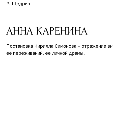
Р. Щедрин
АННА КАРЕНИНА
Постановка Кирилла Симонова – отражение вн
ее переживаний, ее личной драмы.