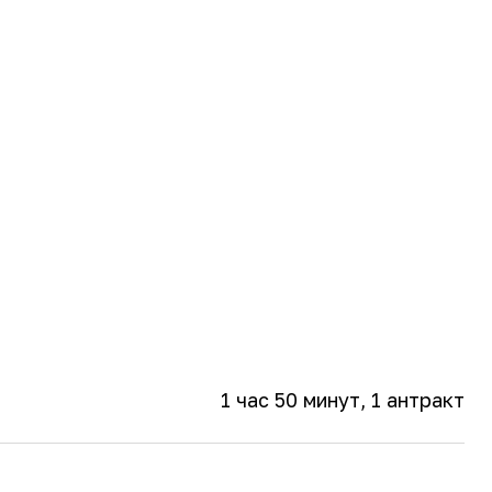
1 час 50 минут
, 1 антракт