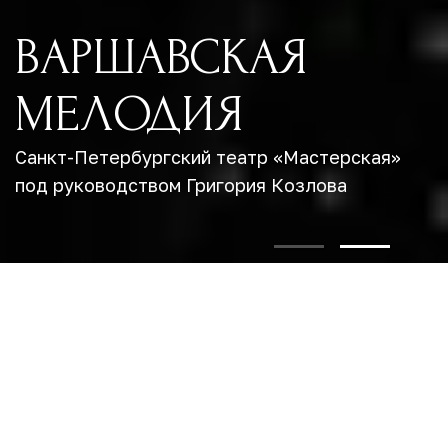
ВАРШАВСКАЯ
МЕЛОДИЯ
»
Санкт-Петербургский театр «Мастерская»
под руководством Григория Козлова
АФИША
АКЦИИ
МОЛОДЕЖНАЯ ГАЛЕРКА