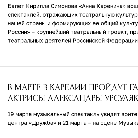
Балет Кирилла Симонова «Анна Каренина» вош
спектаклей, отражающих театральную культур
нашей страны и формирующих ее общий культу
России» – крупнейший театральный проект, пр
театральных деятелей Российской Федерации
В МАРТЕ В КАРЕЛИИ ПРОЙДУТ Г
АКТРИСЫ АЛЕКСАНДРЫ УРСУЛЯК
19 марта музыкальный спектакль увидят зрите
центра «Дружба» и 21 марта – на сцене Музык