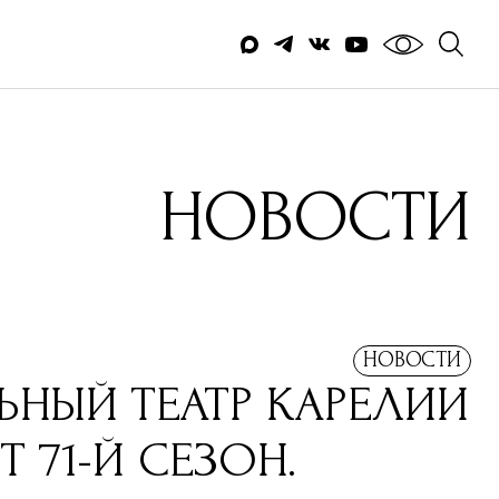
НОВОСТИ
НОВОСТИ
НЫЙ ТЕАТР КАРЕЛИИ
Т 71-Й СЕЗОН.