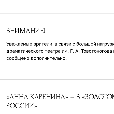
ВНИМАНИЕ!
Уважаемые зрители, в связи с большой нагруз
драматического театра им. Г. А. Товстоногов
сообщено дополнительно.
«АННА КАРЕНИНА» – В «ЗОЛОТ
РОССИИ»