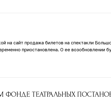
кой на сайт продажа билетов на спектакли Больш
а временно приостановлена. О ее возобновлении б
ОМ ФОНДЕ ТЕАТРАЛЬНЫХ ПОСТАНО