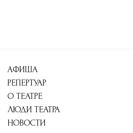
АФИША
РЕПЕРТУАР
О ТЕАТРЕ
ЛЮДИ ТЕАТРА
НОВОСТИ