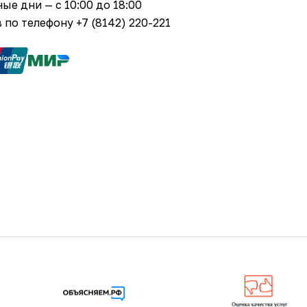
е дни — с 10:00 до 18:00
 по телефону +7 (8142) 220-221