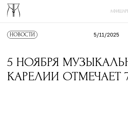
АФИША
Р
НОВОСТИ
5/11/2025
5 НОЯБРЯ МУЗЫКАЛЬ
КАРЕЛИИ ОТМЕЧАЕТ 7