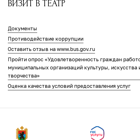
ВИЗИТ В ТЕАТР
Документы
Противодействие коррупции
Оставить отзыв на www.bus.gov.ru
Пройти опрос «Удовлетворенность граждан работ
муниципальных организаций культуры, искусства 
творчества»
Оценка качества условий предоставления услуг