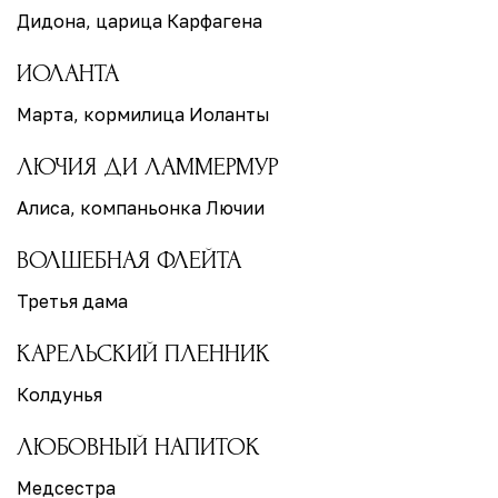
Дидона, царица Карфагена
ИОЛАНТА
Марта, кормилица Иоланты
ЛЮЧИЯ ДИ ЛАММЕРМУР
Алиса, компаньонка Лючии
ВОЛШЕБНАЯ ФЛЕЙТА
Третья дама
КАРЕЛЬСКИЙ ПЛЕННИК
Колдунья
ЛЮБОВНЫЙ НАПИТОК
Медсестра