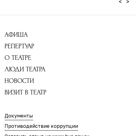
<
>
АФИША
РЕПЕРТУАР
О ТЕАТРЕ
ЛЮДИ ТЕАТРА
НОВОСТИ
ВИЗИТ В ТЕАТР
Документы
Противодействие коррупции