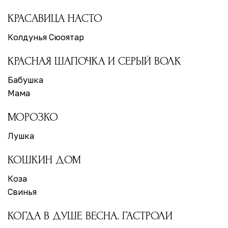
КРАСАВИЦА НАСТО
Колдунья Сюоятар
КРАСНАЯ ШАПОЧКА И СЕРЫЙ ВОЛК
Бабушка
Мама
МОРОЗКО
Лушка
КОШКИН ДОМ
Коза
Свинья
КОГДА В ДУШЕ ВЕСНА. ГАСТРОЛИ