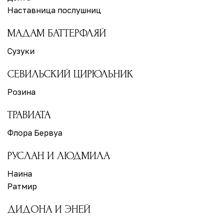
Наставница послушниц
МАДАМ БАТТЕРФЛЯЙ
Сузуки
СЕВИЛЬСКИЙ ЦИРЮЛЬНИК
Розина
ТРАВИАТА
Флора Бервуа
РУСЛАН И ЛЮДМИЛА
Наина
Ратмир
ДИДОНА И ЭНЕЙ