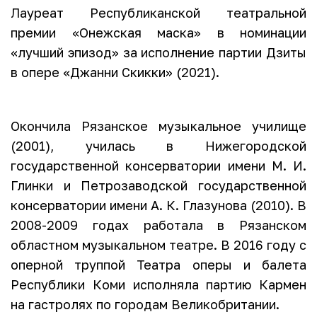
Лауреат Республиканской театральной
премии «Онежская маска» в номинации
«лучший эпизод» за исполнение партии Дзиты
в опере «Джанни Скикки» (2021).
Окончила Рязанское музыкальное училище
(2001), училась в Нижегородской
государственной консерватории имени М. И.
Глинки и Петрозаводской государственной
консерватории имени А. К. Глазунова (2010). В
2008-2009 годах работала в Рязанском
областном музыкальном театре. В 2016 году с
оперной труппой Театра оперы и балета
Республики Коми исполняла партию Кармен
на гастролях по городам Великобритании.