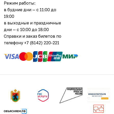
Режим работы:
в будние дни — с 11:00 до
19:00
в выходные и праздничные
дни — с 10:00 до 18:00
Справки и заказ билетов по
телефону +7 (8142) 220-221