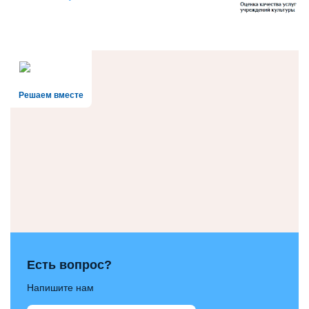
Решаем вместе
Есть вопрос?
Напишите нам