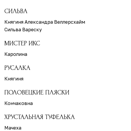
СИЛЬВА
Княгиня Александра Веллерсхайм
Сильва Вареску
МИСТЕР ИКС
Каролина
РУСАЛКА
Княгиня
ПОЛОВЕЦКИЕ ПЛЯСКИ
Кончаковна
ХРУСТАЛЬНАЯ ТУФЕЛЬКА
Мачеха