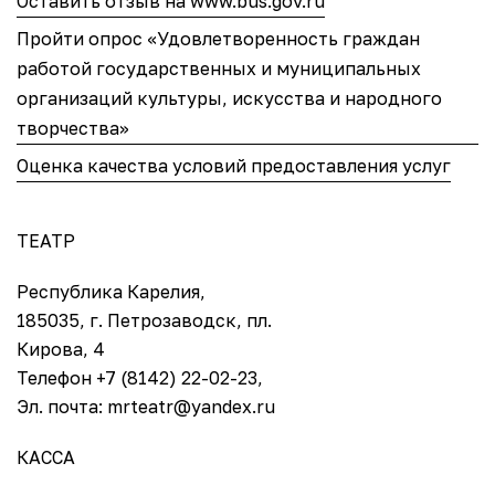
Оставить отзыв на www.bus.gov.ru
Пройти опрос «Удовлетворенность граждан
работой государственных и муниципальных
организаций культуры, искусства и народного
творчества»
Оценка качества условий предоставления услуг
ТЕАТР
Республика Карелия,
185035, г. Петрозаводск, пл.
Кирова, 4
Телефон +7 (8142) 22-02-23,
Эл. почта: mrteatr@yandex.ru
КАССА