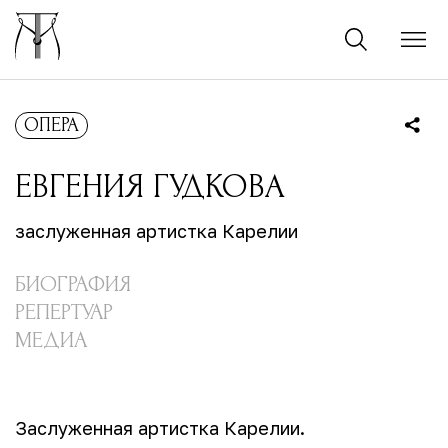
ОПЕРА
ЕВГЕНИЯ
ГУДКОВА
заслуженная артистка Карелии
БИОГРАФИЯ
РЕПЕРТУАР
МЕДИА
Заслуженная артистка Карелии.