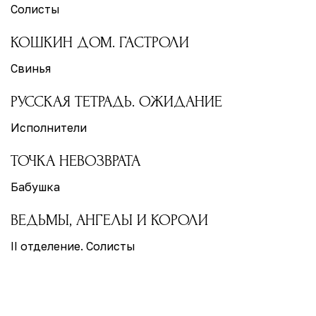
Солисты
КОШКИН ДОМ. ГАСТРОЛИ
Свинья
РУССКАЯ ТЕТРАДЬ. ОЖИДАНИЕ
Исполнители
ТОЧКА НЕВОЗВРАТА
Бабушка
ВЕДЬМЫ, АНГЕЛЫ И КОРОЛИ
II отделение. Солисты