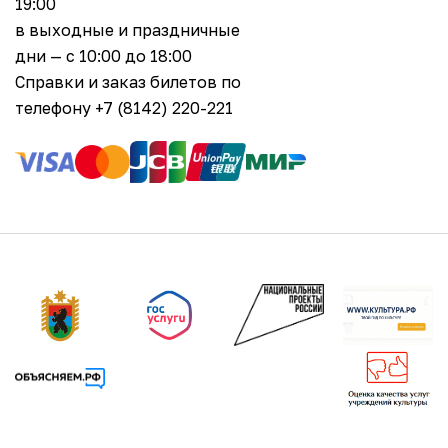
19:00
в выходные и праздничные
дни — с 10:00 до 18:00
Справки и заказ билетов по
телефону +7 (8142) 220-221