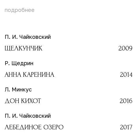
подробнее
П. И. Чайковский
ЩЕЛКУНЧИК
2009
Р. Щедрин
АННА КАРЕНИНА
2014
Л. Минкус
ДОН КИХОТ
2016
П. И. Чайковский
ЛЕБЕДИНОЕ ОЗЕРО
2017