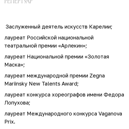
РЕПЕРТУАР
Заслуженный деятель искусств Карелии;
лауреат Российской национальной
театральной премии «Арлекин»;
лауреат Национальной премии «Золотая
Маска»;
лауреат международной премии Zegna
Mariinsky New Talents Award;
лауреат конкурса хореографов имени Федора
Лопухова;
лауреат Международного конкурса Vaganova
Prix.