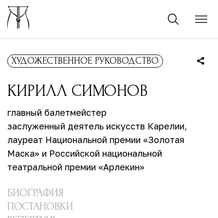
ХУДОЖЕСТВЕННОЕ РУКОВОДСТВО
КИРИЛЛ
СИМОНОВ
главный балетмейстер
заслуженный деятель искусств Карелии,
лауреат Национальной премии «Золотая
Маска» и Российской национальной
театральной премии «Арлекин»
БИОГРАФИЯ
ПОСТАНОВКИ