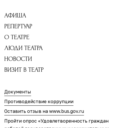
АФИША
РЕПЕРТУАР
О ТЕАТРЕ
ЛЮДИ ТЕАТРА
НОВОСТИ
ВИЗИТ В ТЕАТР
Документы
Противодействие коррупции
Оставить отзыв на www.bus.gov.ru
Пройти опрос «Удовлетворенность граждан