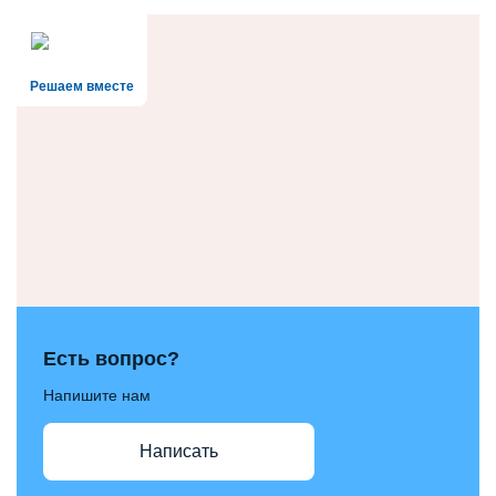
Решаем вместе
Есть вопрос?
Напишите нам
Написать