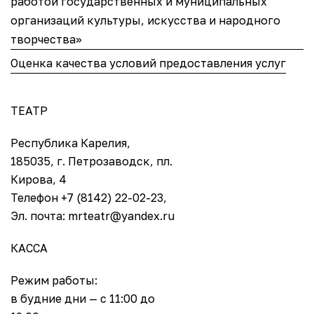
работой государственных и муниципальных
организаций культуры, искусства и народного
творчества»
Оценка качества условий предоставления услуг
ТЕАТР
Республика Карелия,
185035, г. Петрозаводск, пл.
Кирова, 4
Телефон +7 (8142) 22-02-23,
Эл. почта: mrteatr@yandex.ru
КАССА
Режим работы:
в будние дни — с 11:00 до