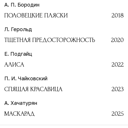
А. П. Бородин
ПОЛОВЕЦКИЕ ПЛЯСКИ
2018
Л. Герольд
ТЩЕТНАЯ ПРЕДОСТОРОЖНОСТЬ
2020
Е. Подгайц
АЛИСА
2022
П. И. Чайковский
СПЯЩАЯ КРАСАВИЦА
2023
А. Хачатурян
МАСКАРАД
2025