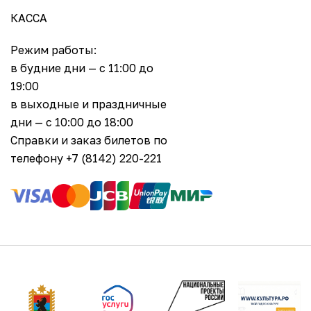
КАССА
Режим работы:
в будние дни — с 11:00 до
19:00
в выходные и праздничные
дни — с 10:00 до 18:00
Справки и заказ билетов по
телефону +7 (8142) 220-221