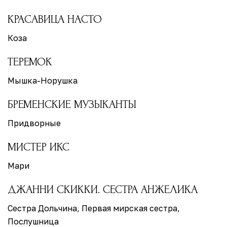
КРАСАВИЦА НАСТО
Коза
ТЕРЕМОК
Мышка-Норушка
БРЕМЕНСКИЕ МУЗЫКАНТЫ
Придворные
МИСТЕР ИКС
Мари
ДЖАННИ СКИККИ. СЕСТРА АНЖЕЛИКА
Сестра Дольчина, Первая мирская сестра,
Послушница