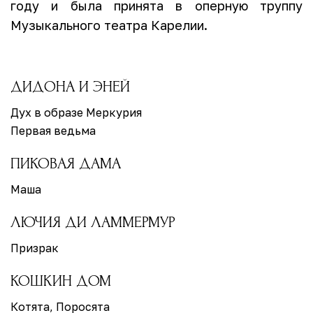
году и была принята в оперную труппу
Музыкального театра Карелии.
ДИДОНА И ЭНЕЙ
Дух в образе Меркурия
Первая ведьма
ПИКОВАЯ ДАМА
Маша
ЛЮЧИЯ ДИ ЛАММЕРМУР
Призрак
КОШКИН ДОМ
Котята, Поросята