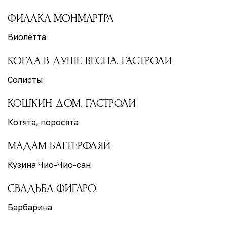
ФИАЛКА МОНМАРТРА
Виолетта
КОГДА В ДУШЕ ВЕСНА. ГАСТРОЛИ
Солисты
КОШКИН ДОМ. ГАСТРОЛИ
Котята, поросята
МАДАМ БАТТЕРФЛЯЙ
Кузина Чио-Чио-сан
СВАДЬБА ФИГАРО
Барбарина