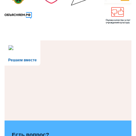
Решаем вместе
Есть вопрос?