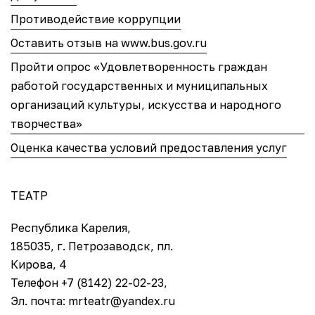
Противодействие коррупции
Оставить отзыв на www.bus.gov.ru
Пройти опрос «Удовлетворенность граждан
работой государственных и муниципальных
организаций культуры, искусства и народного
творчества»
Оценка качества условий предоставления услуг
ТЕАТР
Республика Карелия,
185035, г. Петрозаводск, пл.
Кирова, 4
Телефон +7 (8142) 22-02-23,
Эл. почта: mrteatr@yandex.ru