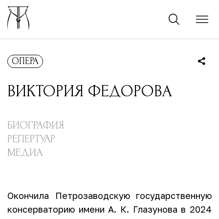
ОПЕРА
ВИКТОРИЯ
ФЕДОРОВА
БИОГРАФИЯ
РЕПЕРТУАР
МЕДИА
Окончила Петрозаводскую государственную
консерваторию имени А. К. Глазунова в 2024