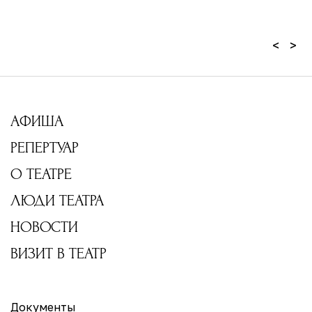
<
>
АФИША
РЕПЕРТУАР
О ТЕАТРЕ
ЛЮДИ ТЕАТРА
НОВОСТИ
ВИЗИТ В ТЕАТР
Документы