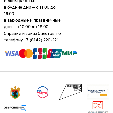
Режим работы:
в будние дни — с 11:00 до
19:00
в выходные и праздничные
дни — с 10:00 до 18:00
Справки и заказ билетов по
телефону +7 (8142) 220-221