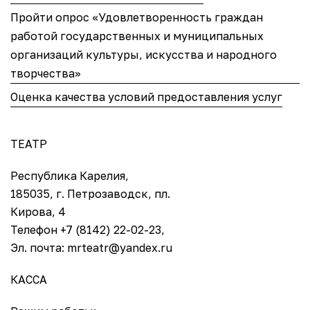
Пройти опрос «Удовлетворенность граждан
работой государственных и муниципальных
организаций культуры, искусства и народного
творчества»
Оценка качества условий предоставления услуг
ТЕАТР
Республика Карелия,
185035, г. Петрозаводск, пл.
Кирова, 4
Телефон +7 (8142) 22-02-23,
Эл. почта: mrteatr@yandex.ru
КАССА