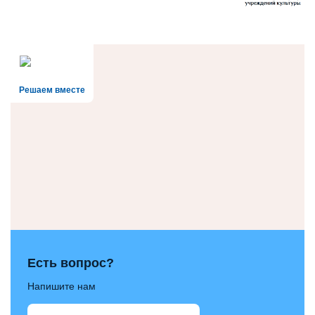
Решаем вместе
Есть вопрос?
Напишите нам