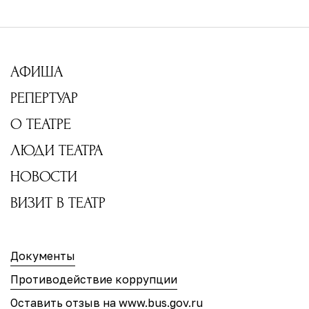
АФИША
РЕПЕРТУАР
О ТЕАТРЕ
ЛЮДИ ТЕАТРА
НОВОСТИ
ВИЗИТ В ТЕАТР
Документы
Противодействие коррупции
Оставить отзыв на www.bus.gov.ru