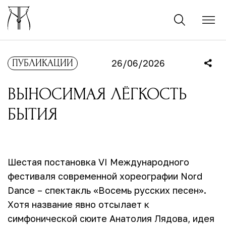
ПУБЛИКАЦИИ
26/06/2026
ВЫНОСИМАЯ ЛЁГКОСТЬ
БЫТИЯ
Шестая постановка VI Международного
фестиваля современной хореографии Nord
Dance – спектакль «Восемь русских песен».
Хотя название явно отсылает к
симфонической сюите Анатолия Лядова, идея