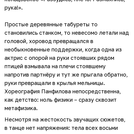
рука!».
Простые деревянные табуреты то
становились станком, то невесомо летали над
головой, хоровод превращался в
необыкновенные поддержки, когда одна из
актрис с опорой на руки стоявших рядом
птицей взмывала на плечи стоявшему
напротив партнёру и тут же прыгала обратно,
руки превращали в крылья мельницы.
Хореография Панфилова непосредственна,
как детство: ноль физики – сразу сквозит
метафизика.
Несмотря на жестокость звучащих сюжетов,
в танце нет напряжения: тела всех восьми