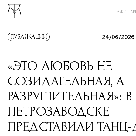
АФИША
Р
ПУБЛИКАЦИИ
24/06/2026
«ЭТО ЛЮБОВЬ НЕ
СОЗИДАТЕЛЬНАЯ, А
РАЗРУШИТЕЛЬНАЯ»: В
ПЕТРОЗАВОДСКЕ
ПРЕДСТАВИЛИ ТАНЦ-