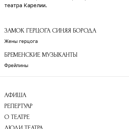
театра Карелии.
ЗАМОК ГЕРЦОГА СИНЯЯ БОРОДА
Жены герцога
БРЕМЕНСКИЕ МУЗЫКАНТЫ
Фрейлины
АФИША
РЕПЕРТУАР
О ТЕАТРЕ
ЛЮДИ ТЕАТРА