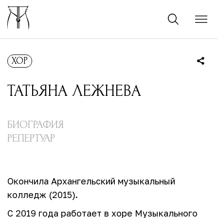
ХОР
ТАТЬЯНА
ЛЕЖНЕВА
БИОГРАФИЯ
РЕПЕРТУАР
Окончила Архангельский музыкальный
колледж (2015).
С 2019 года работает в хоре Музыкального