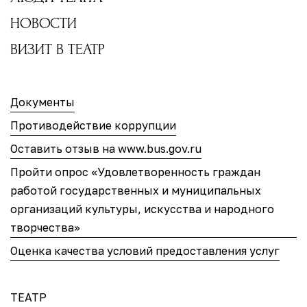
НОВОСТИ
ВИЗИТ В ТЕАТР
Документы
Противодействие коррупции
Оставить отзыв на www.bus.gov.ru
Пройти опрос «Удовлетворенность граждан
работой государственных и муниципальных
организаций культуры, искусства и народного
творчества»
Оценка качества условий предоставления услуг
ТЕАТР