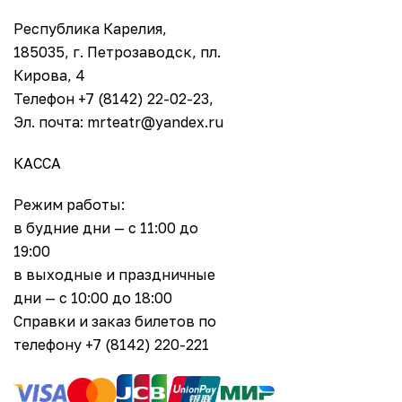
Республика Карелия,
185035, г. Петрозаводск, пл.
Кирова, 4
Телефон +7 (8142) 22-02-23,
Эл. почта: mrteatr@yandex.ru
КАССА
Режим работы:
в будние дни — с 11:00 до
19:00
в выходные и праздничные
дни — с 10:00 до 18:00
Справки и заказ билетов по
телефону +7 (8142) 220-221