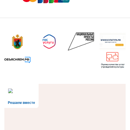
Решаем вместе